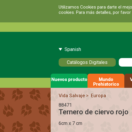
Utilizamos Cookies para darte el mejo
cookies. Para más detalles, por favor
Spanish
Catálogos Digitales
Nuevos producto
Mundo
Prehistorico
Vida Salvaje
>
Europa
88471
Ternero de ciervo rojo
6cm x 7 cm