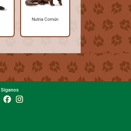
Nutria Común
Síganos