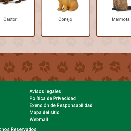
Castor
Conejo
Marmota
Avisos legales
Política de Privacidad
Exención de Responsabilidad
Mapa del sitio
Webmail
echos Reservados.