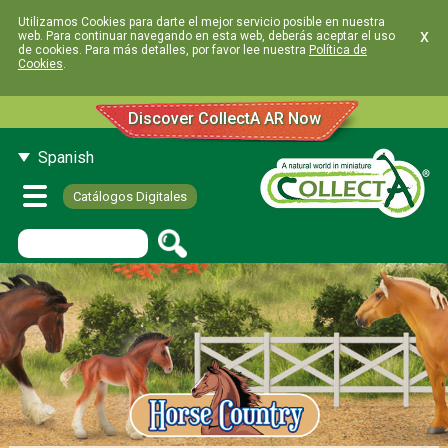
Utilizamos Cookies para darte el mejor servicio posible en nuestra
x
web. Para continuar navegando en esta web, deberás aceptar el uso
de cookies. Para más detalles, por favor lee nuestra
Política de
Cookies
.
Discover CollectA AR Now
Spanish
Catálogos Digitales