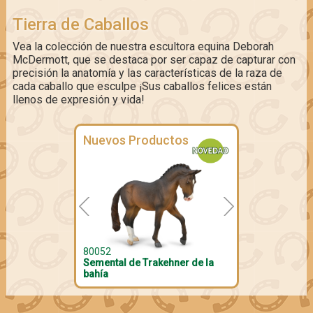
Tierra de Caballos
Vea la colección de nuestra escultora equina Deborah
McDermott, que se destaca por ser capaz de capturar con
precisión la anatomía y las características de la raza de
cada caballo que esculpe ¡Sus caballos felices están
llenos de expresión y vida!
Nuevos Productos
80052
Semental de Trakehner de la
bahía