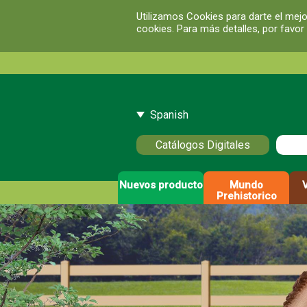
Utilizamos Cookies para darte el mejo
cookies. Para más detalles, por favor
Spanish
Catálogos Digitales
Nuevos producto
Mundo
Prehistorico