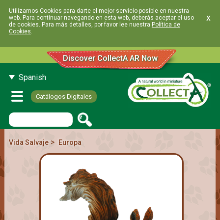
Utilizamos Cookies para darte el mejor servicio posible en nuestra
x
web. Para continuar navegando en esta web, deberás aceptar el uso
de cookies. Para más detalles, por favor lee nuestra
Política de
Cookies
.
Discover CollectA AR Now
Spanish
Catálogos Digitales
>
Vida Salvaje
Europa