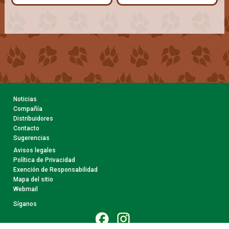
Noticias
Compañía
Distribuidores
Contacto
Sugerencias
Avisos legales
Política de Privacidad
Exención de Responsabilidad
Mapa del sitio
Webmail
Síganos