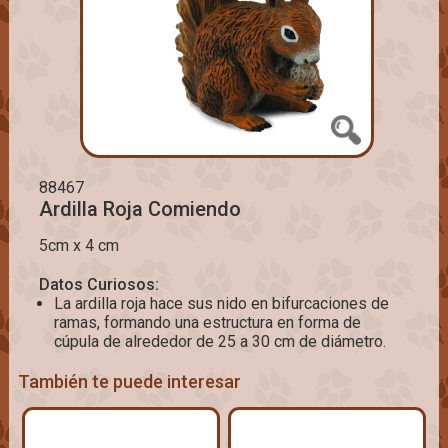
88467
Ardilla Roja Comiendo
5cm x 4 cm
Datos Curiosos:
La ardilla roja hace sus nido en bifurcaciones de
ramas, formando una estructura en forma de
cúpula de alrededor de 25 a 30 cm de diámetro.
También te puede interesar