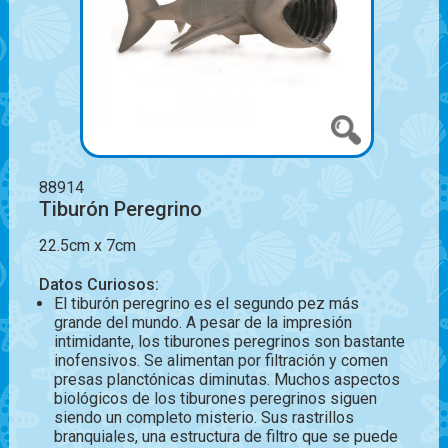
88914
Tiburón Peregrino
22.5cm x 7cm
Datos Curiosos:
El tiburón peregrino es el segundo pez más
grande del mundo. A pesar de la impresión
intimidante, los tiburones peregrinos son bastante
inofensivos. Se alimentan por filtración y comen
presas planctónicas diminutas. Muchos aspectos
biológicos de los tiburones peregrinos siguen
siendo un completo misterio. Sus rastrillos
branquiales, una estructura de filtro que se puede