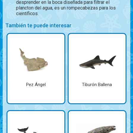
desprender en la boca diseñada para filtrar el
plancton del agua, es un rompecabezas para los
científicos.
También te puede interesar
Pez Ángel
Tiburón Ballena