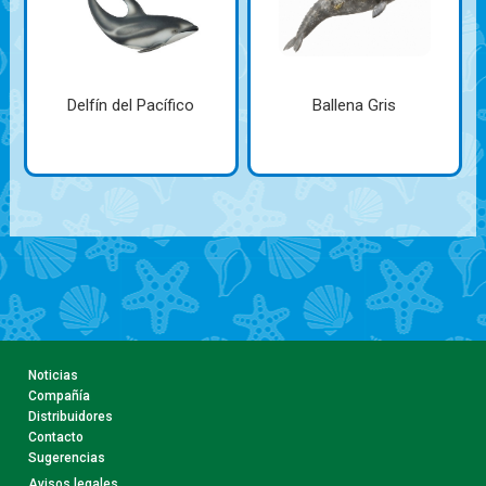
Delfín del Pacífico
Ballena Gris
Noticias
Compañía
Distribuidores
Contacto
Sugerencias
Avisos legales