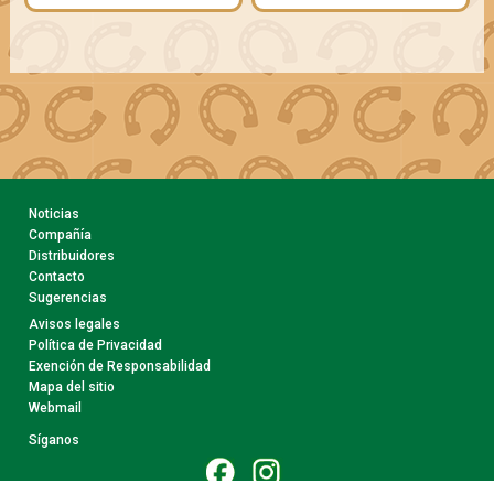
Noticias
Compañía
Distribuidores
Contacto
Sugerencias
Avisos legales
Política de Privacidad
Exención de Responsabilidad
Mapa del sitio
Webmail
Síganos