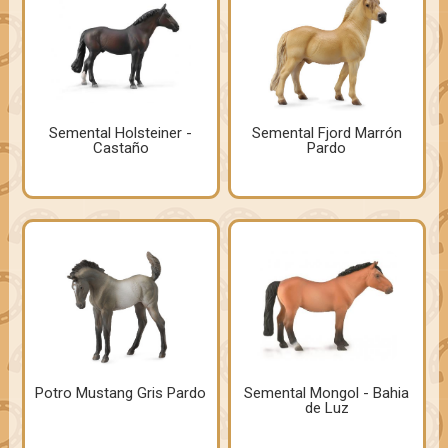
Semental Holsteiner -
Semental Fjord Marrón
Castaño
Pardo
Potro Mustang Gris Pardo
Semental Mongol - Bahia
de Luz