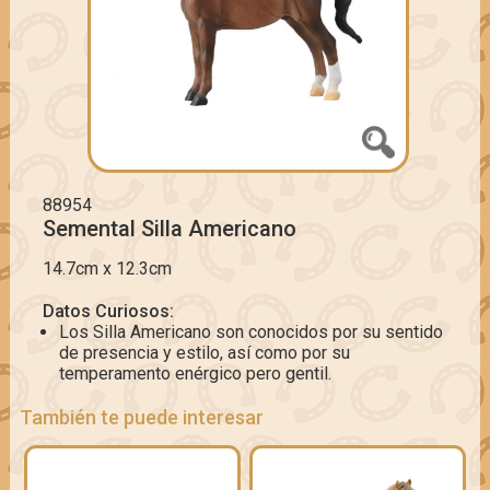
88954
Semental Silla Americano
14.7cm x 12.3cm
Datos Curiosos:
Los Silla Americano son conocidos por su sentido
de presencia y estilo, así como por su
temperamento enérgico pero gentil.
También te puede interesar