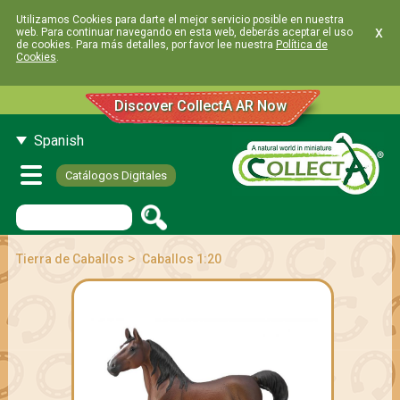
Utilizamos Cookies para darte el mejor servicio posible en nuestra
x
web. Para continuar navegando en esta web, deberás aceptar el uso
de cookies. Para más detalles, por favor lee nuestra
Política de
Cookies
.
Discover CollectA AR Now
Spanish
Catálogos Digitales
>
Tierra de Caballos
Caballos 1:20