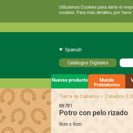
Utilizamos Cookies para darte el mejo
cookies. Para más detalles, por favor
Spanish
Catálogos Digitales
Nuevos producto
Mundo
Prehistorico
Tierra de Caballos
>
Caballos 1:2
88781
Potro con pelo rizado
9cm x 9cm