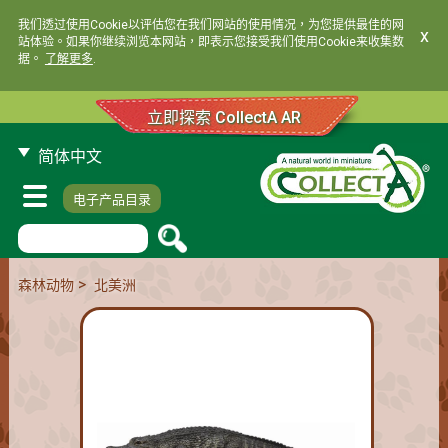
我们透过使用Cookie以评估您在我们网站的使用情况，为您提供最佳的网
x
站体验。如果你继续浏览本网站，即表示您接受我们使用Cookie来收集数
据。
了解更多
.
立即探索 CollectA AR
简体中文
电子产品目录
>
森林动物
北美洲