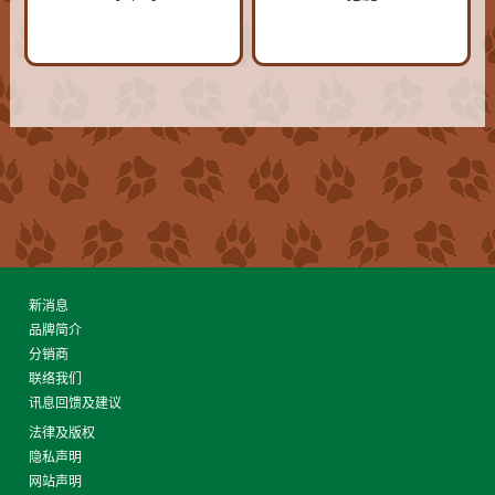
新消息
品牌简介
分销商
联络我们
讯息回馈及建议
法律及版权
隐私声明
网站声明