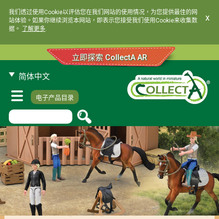
我们透过使用Cookie以评估您在我们网站的使用情况，为您提供最佳的网
x
站体验。如果你继续浏览本网站，即表示您接受我们使用Cookie来收集数
据。
了解更多
.
立即探索 CollectA AR
简体中文
电子产品目录