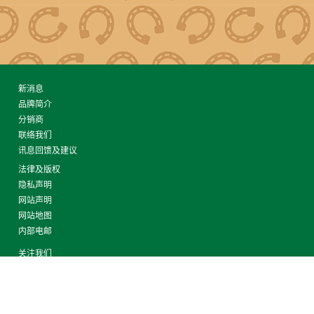
新消息
品牌简介
分销商
联络我们
讯息回馈及建议
法律及版权
隐私声明
网站声明
网站地图
内部电邮
关注我们
© 2026 CollectA. All rights reserved.