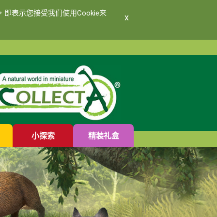
即表示您接受我们使用Cookie来
x
小探索
精装礼盒