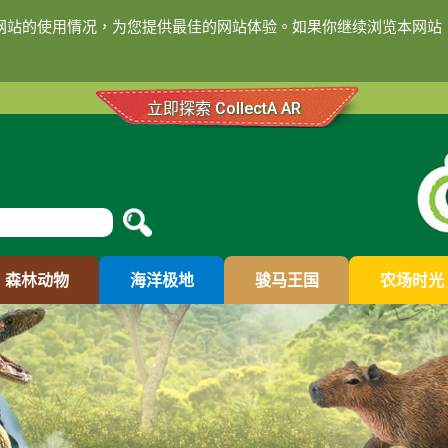
们网站的使用情况，为您提供最佳的网站体验。如果你继续浏览本网站，
立即探索 CollectA AR
森林动物
海洋极地
骏马王国
农场时光