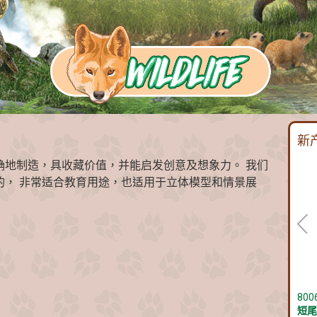
新
确地制造，具收藏价值，并能启发创意及想象力。 我们
的， 非常适合教育用途，也适用于立体模型和情景展
800
短