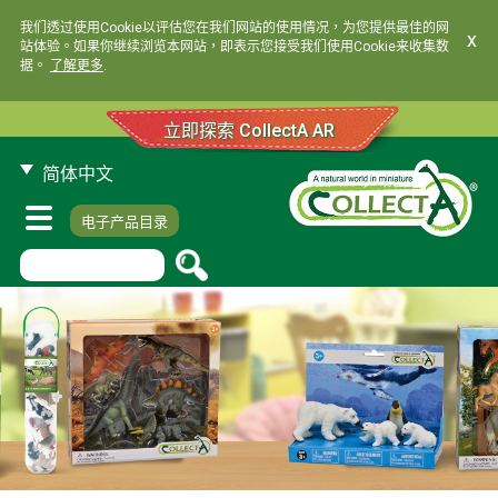
我们透过使用Cookie以评估您在我们网站的使用情况，为您提供最佳的网
x
站体验。如果你继续浏览本网站，即表示您接受我们使用Cookie来收集数
据。
了解更多
.
立即探索 CollectA AR
简体中文
电子产品目录