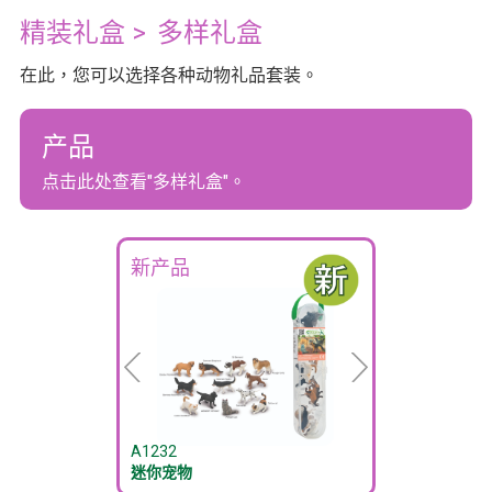
精装礼盒
>
多样礼盒
在此，您可以选择各种动物礼品套装。
产品
点击此处查看"多样礼盒"。
新产品
A1232
迷你宠物