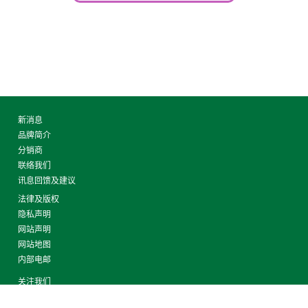
新消息
品牌简介
分销商
联络我们
讯息回馈及建议
法律及版权
隐私声明
网站声明
网站地图
内部电邮
关注我们