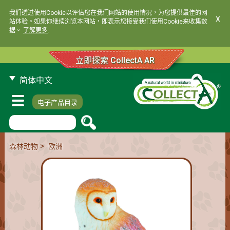
我们透过使用Cookie以评估您在我们网站的使用情况，为您提供最佳的网
x
站体验。如果你继续浏览本网站，即表示您接受我们使用Cookie来收集数
据。
了解更多
.
立即探索 CollectA AR
简体中文
电子产品目录
>
森林动物
欧洲