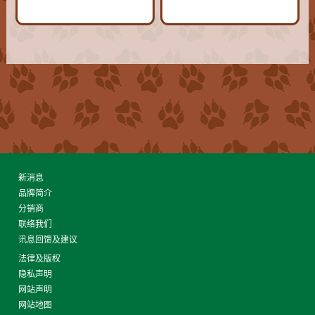
新消息
品牌简介
分销商
联络我们
讯息回馈及建议
法律及版权
隐私声明
网站声明
网站地图