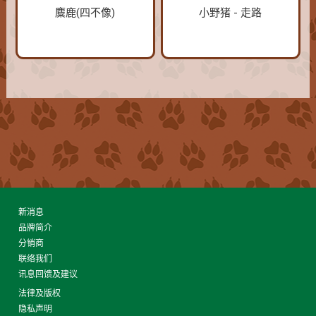
麋鹿(四不像)
小野猪 - 走路
新消息
品牌简介
分销商
联络我们
讯息回馈及建议
法律及版权
隐私声明