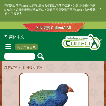
我们透过使用Cookie以评估您在我们网站的使用情况，为您提供最佳的网
x
站体验。如果你继续浏览本网站，即表示您接受我们使用Cookie来收集数
据。
了解更多
.
立即探索 CollectA AR
简体中文
电子产品目录
>
森林动物
亚洲和大洋洲