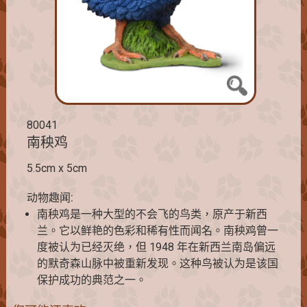
80041
南秧鸡
5.5cm x 5cm
动物趣闻:
南秧鸡是一种大型的不会飞的鸟类，原产于新西
兰。它以鲜艳的色彩和稀有性而闻名。南秧鸡曾一
度被认为已经灭绝，但 1948 年在新西兰南岛偏远
的默奇森山脉中被重新发现。这种鸟被认为是该国
保护成功的典范之一。