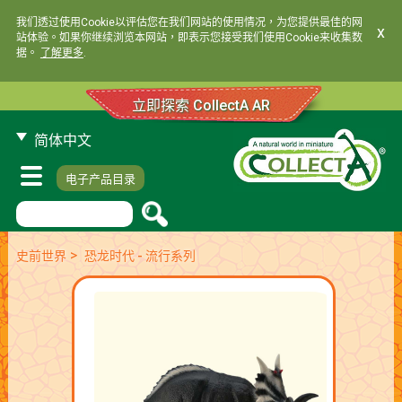
我们透过使用Cookie以评估您在我们网站的使用情况，为您提供最佳的网
x
站体验。如果你继续浏览本网站，即表示您接受我们使用Cookie来收集数
据。
了解更多
.
立即探索 CollectA AR
简体中文
电子产品目录
>
史前世界
恐龙时代 - 流行系列