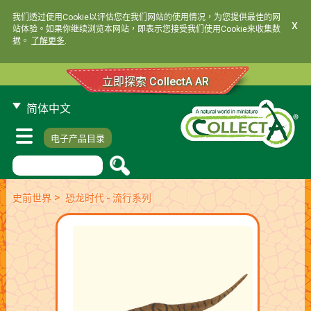
我们透过使用Cookie以评估您在我们网站的使用情况，为您提供最佳的网
x
站体验。如果你继续浏览本网站，即表示您接受我们使用Cookie来收集数
据。
了解更多
.
立即探索 CollectA AR
简体中文
电子产品目录
>
史前世界
恐龙时代 - 流行系列