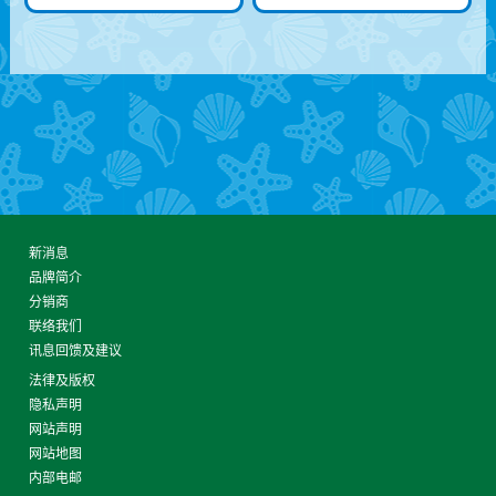
新消息
品牌简介
分销商
联络我们
讯息回馈及建议
法律及版权
隐私声明
网站声明
网站地图
内部电邮