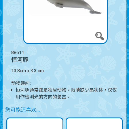
88611
恒河豚
13.8cm x 3.3 cm
动物趣闻:
恒河豚通常都是独居动物。眼睛缺少晶状体，仅仅
用作检测光的方向的装置。
您可能还喜欢…