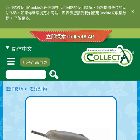
我们透过使用Cookie以评估您在我们网站的使用情况，为您提供最佳的网
x
站体验。如果你继续浏览本网站，即表示您接受我们使用Cookie来收集数
据。
了解更多
.
立即探索 CollectA AR
简体中文
电子产品目录
>
海洋极地
海洋动物