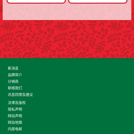
新消息
品牌简介
分销商
联络我们
讯息回馈及建议
法律及版权
隐私声明
网站声明
网站地图
内部电邮