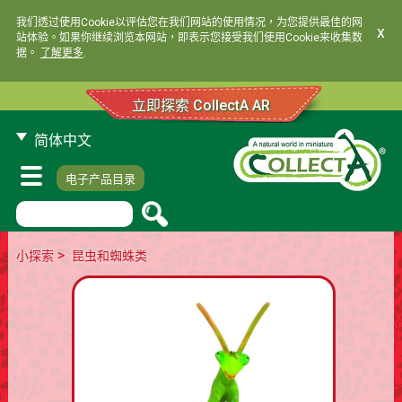
我们透过使用Cookie以评估您在我们网站的使用情况，为您提供最佳的网
x
站体验。如果你继续浏览本网站，即表示您接受我们使用Cookie来收集数
据。
了解更多
.
立即探索 CollectA AR
简体中文
电子产品目录
>
小探索
昆虫和蜘蛛类