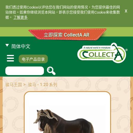
我们透过使用Cookie以评估您在我们网站的使用情况，为您提供最佳的网
x
站体验。如果你继续浏览本网站，即表示您接受我们使用Cookie来收集数
据。
了解更多
.
立即探索 CollectA AR
简体中文
电子产品目录
>
骏马王国
骏马 - 1:20 系列