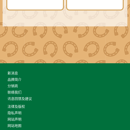
新消息
品牌简介
分销商
联络我们
讯息回馈及建议
法律及版权
隐私声明
网站声明
网站地图