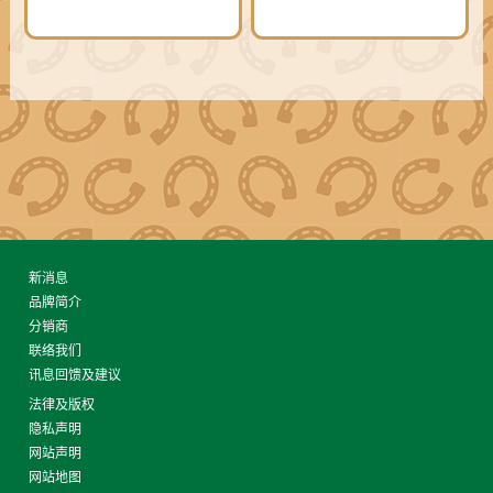
新消息
品牌简介
分销商
联络我们
讯息回馈及建议
法律及版权
隐私声明
网站声明
网站地图