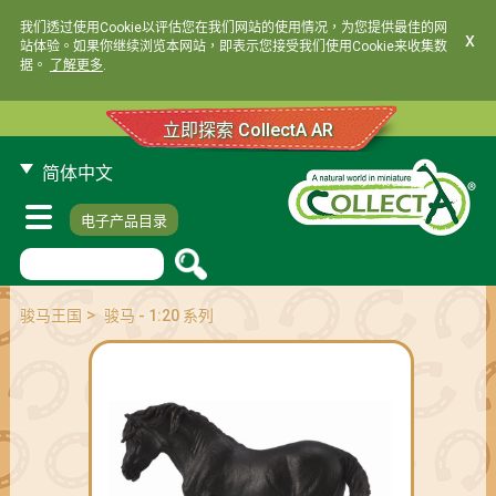
我们透过使用Cookie以评估您在我们网站的使用情况，为您提供最佳的网
x
站体验。如果你继续浏览本网站，即表示您接受我们使用Cookie来收集数
据。
了解更多
.
立即探索 CollectA AR
简体中文
电子产品目录
>
骏马王国
骏马 - 1:20 系列