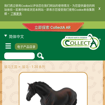
我们透过使用Cookie以评估您在我们网站的使用情况，为您提供最佳的网
x
站体验。如果你继续浏览本网站，即表示您接受我们使用Cookie来收集数
据。
了解更多
.
立即探索 CollectA AR
简体中文
电子产品目录
>
骏马王国
骏马 - 1:20 系列