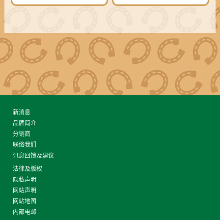
新消息
品牌简介
分销商
联络我们
讯息回馈及建议
法律及版权
隐私声明
网站声明
网站地图
内部电邮