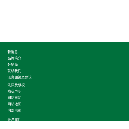
新消息
品牌简介
分销商
联络我们
讯息回馈及建议
法律及版权
隐私声明
网站声明
网站地图
内部电邮
关注我们