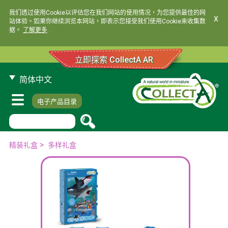
我们透过使用Cookie以评估您在我们网站的使用情况，为您提供最佳的网
x
站体验。如果你继续浏览本网站，即表示您接受我们使用Cookie来收集数
据。
了解更多
.
立即探索 CollectA AR
简体中文
电子产品目录
>
精装礼盒
多样礼盒