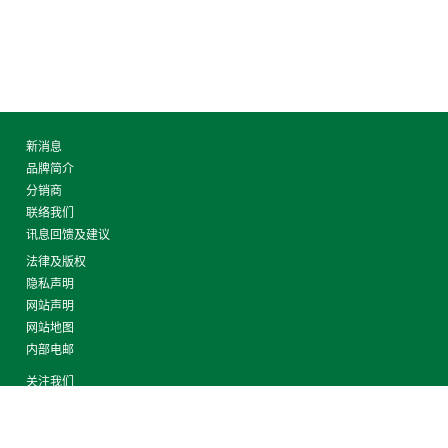
新消息
品牌简介
分销商
联络我们
讯息回馈及建议
法律及版权
隐私声明
网站声明
网站地图
内部电邮
关注我们