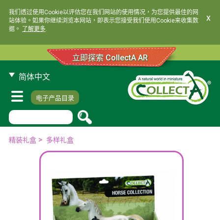
我们透过使用Cookie以评估您在我们网站的使用情况，为您提供最佳的网
x
站体验。如果你继续浏览本网站，即表示您接受我们使用Cookie来收集数
据。
了解更多
.
立即探索 CollectA AR
简体中文
电子产品目录
>
精装礼盒
多样礼盒