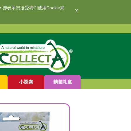
即表示您接受我们使用Cookie来
x
小探索
精装礼盒