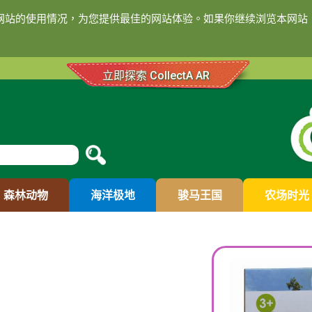
们网站的使用情况，为您提供最佳的网站体验。如果你继续浏览本网站，
立即探索 CollectA AR
森林动物
海洋极地
骏马王国
农场时光