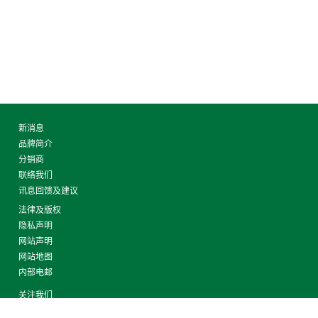
新消息
品牌简介
分销商
联络我们
讯息回馈及建议
法律及版权
隐私声明
网站声明
网站地图
内部电邮
关注我们