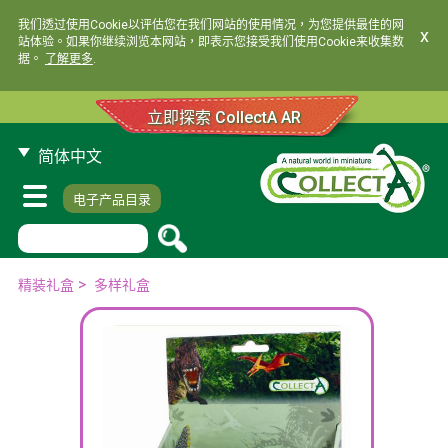
我们透过使用Cookie以评估您在我们网站的使用情况，为您提供最佳的网
x
站体验。如果你继续浏览本网站，即表示您接受我们使用Cookie来收集数
据。
了解更多
.
立即探索 CollectA AR
简体中文
电子产品目录
>
精装礼盒
多样礼盒