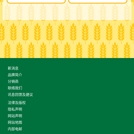
新消息
品牌简介
分销商
联络我们
讯息回馈及建议
法律及版权
隐私声明
网站声明
网站地图
内部电邮