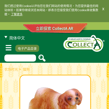
我们透过使用Cookie以评估您在我们网站的使用情况，为您提供最佳的网
x
站体验。如果你继续浏览本网站，即表示您接受我们使用Cookie来收集数
据。
了解更多
.
立即探索 CollectA AR
简体中文
电子产品目录
>
农场时光
猫狗