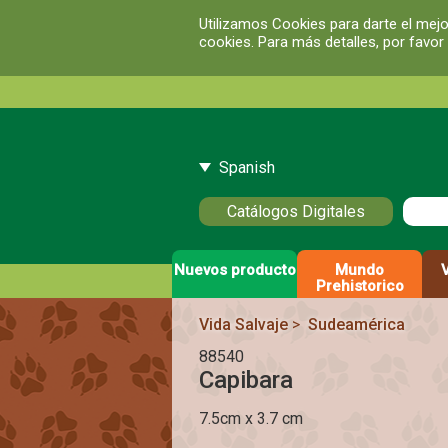
Utilizamos Cookies para darte el mejo
cookies. Para más detalles, por favor
Spanish
Catálogos Digitales
Nuevos producto
Mundo
Prehistorico
Vida Salvaje
>
Sudeamérica
88540
Capibara
7.5cm x 3.7 cm