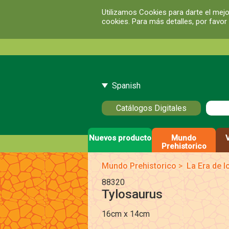
Utilizamos Cookies para darte el mejo
cookies. Para más detalles, por favor
Spanish
Catálogos Digitales
Nuevos producto
Mundo
Prehistorico
Mundo Prehistorico
>
La Era de 
88320
Tylosaurus
16cm x 14cm