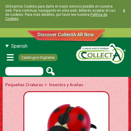
Utilizamos Cookies para darte el mejor servicio posible en nuestra
x
web. Para continuar navegando en esta web, deberás aceptar el uso
de cookies. Para más detalles, por favor lee nuestra
Política de
Cookies
.
Discover CollectA AR Now
Spanish
Catálogos Digitales
>
Pequeñas Criaturas
Insectos y Arañas