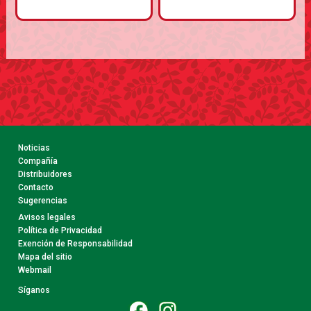
Noticias
Compañía
Distribuidores
Contacto
Sugerencias
Avisos legales
Política de Privacidad
Exención de Responsabilidad
Mapa del sitio
Webmail
Síganos