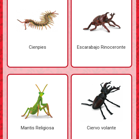
Cienpies
Escarabajo Rinoceronte
Mantis Religiosa
Ciervo volante