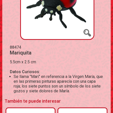
88474
Mariquita
5.5cm x 2.5 cm
Datos Curiosos:
Se llama "Mari" en referencia a la Virgen María, que
en las primeras pinturas aparecía con una capa
roja; los siete puntos son un símbolo de los siete
gozos y siete dolores de María.
También te puede interesar