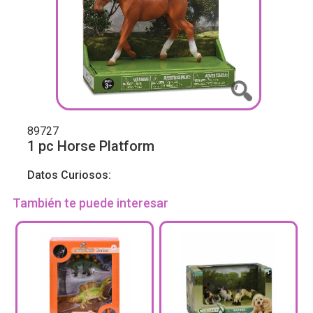
89727
1 pc Horse Platform
Datos Curiosos:
También te puede interesar