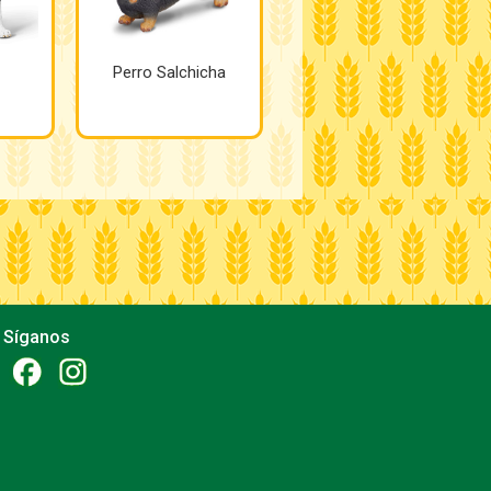
Perro Salchicha
Síganos