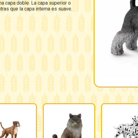
a capa doble. La capa superior o
tras que la capa interna es suave.