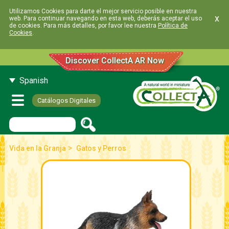
Utilizamos Cookies para darte el mejor servicio posible en nuestra
x
web. Para continuar navegando en esta web, deberás aceptar el uso
de cookies. Para más detalles, por favor lee nuestra
Política de
Cookies
.
Discover CollectA AR Now
Spanish
Catálogos Digitales
>
Vida en la Granja
Gatos y Perros