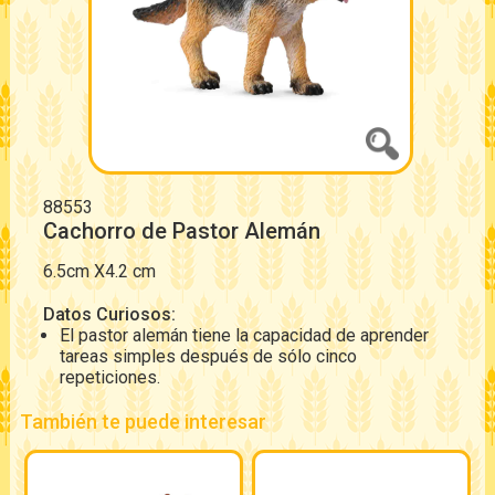
88553
Cachorro de Pastor Alemán
6.5cm X4.2 cm
Datos Curiosos:
El pastor alemán tiene la capacidad de aprender
tareas simples después de sólo cinco
repeticiones.
También te puede interesar