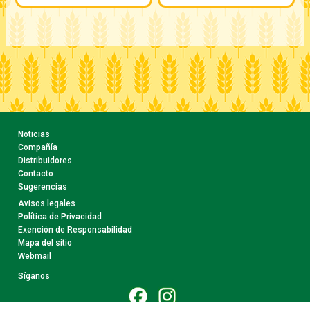
Noticias
Compañía
Distribuidores
Contacto
Sugerencias
Avisos legales
Política de Privacidad
Exención de Responsabilidad
Mapa del sitio
Webmail
Síganos