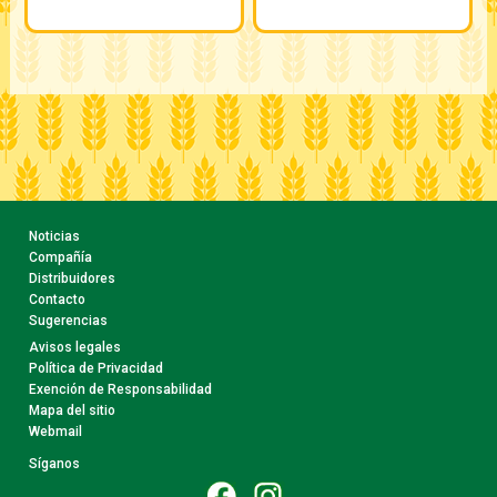
Noticias
Compañía
Distribuidores
Contacto
Sugerencias
Avisos legales
Política de Privacidad
Exención de Responsabilidad
Mapa del sitio
Webmail
Síganos