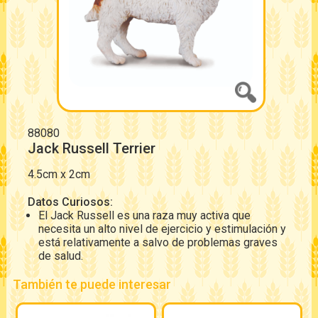
88080
Jack Russell Terrier
4.5cm x 2cm
Datos Curiosos:
El Jack Russell es una raza muy activa que
necesita un alto nivel de ejercicio y estimulación y
está relativamente a salvo de problemas graves
de salud.
También te puede interesar