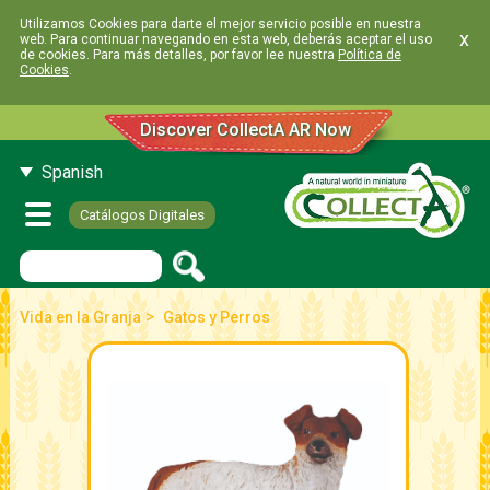
Utilizamos Cookies para darte el mejor servicio posible en nuestra
x
web. Para continuar navegando en esta web, deberás aceptar el uso
de cookies. Para más detalles, por favor lee nuestra
Política de
Cookies
.
Discover CollectA AR Now
Spanish
Catálogos Digitales
>
Vida en la Granja
Gatos y Perros